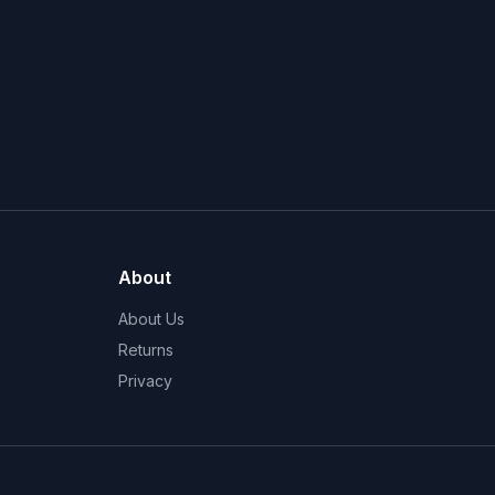
About
About Us
Returns
Privacy