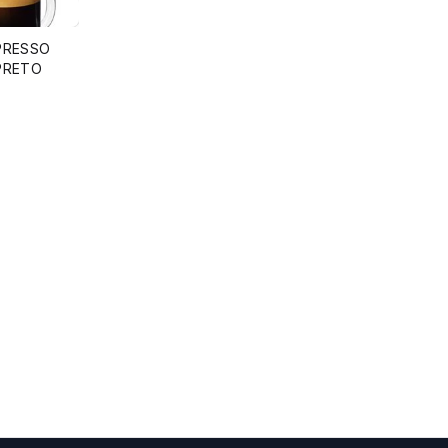
PRESSO
PRETO