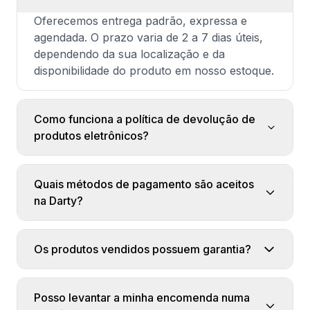
Oferecemos entrega padrão, expressa e
agendada. O prazo varia de 2 a 7 dias úteis,
dependendo da sua localização e da
disponibilidade do produto em nosso estoque.
Como funciona a política de devolução de
produtos eletrônicos?
Quais métodos de pagamento são aceitos
na Darty?
Os produtos vendidos possuem garantia?
Posso levantar a minha encomenda numa