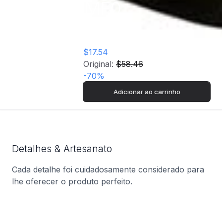
TN944MF0
$17.54
Original:
$58.46
-
70
%
Adicionar ao carrinho
Detalhes & Artesanato
Cada detalhe foi cuidadosamente considerado para
lhe oferecer o produto perfeito.