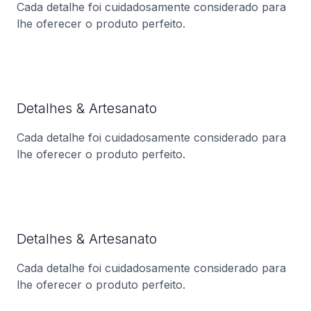
Cada detalhe foi cuidadosamente considerado para
lhe oferecer o produto perfeito.
Detalhes & Artesanato
Cada detalhe foi cuidadosamente considerado para
lhe oferecer o produto perfeito.
Detalhes & Artesanato
Cada detalhe foi cuidadosamente considerado para
lhe oferecer o produto perfeito.