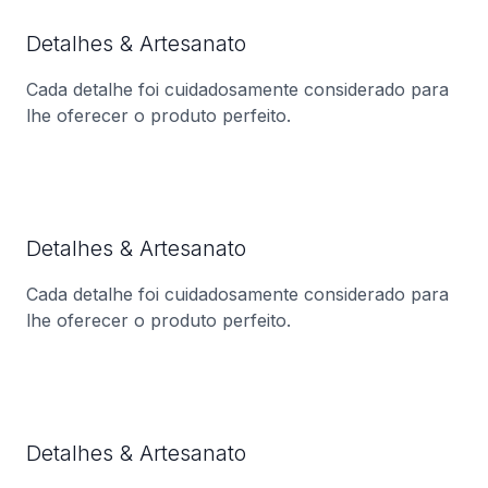
Detalhes & Artesanato
Cada detalhe foi cuidadosamente considerado para
lhe oferecer o produto perfeito.
Detalhes & Artesanato
Cada detalhe foi cuidadosamente considerado para
lhe oferecer o produto perfeito.
Detalhes & Artesanato