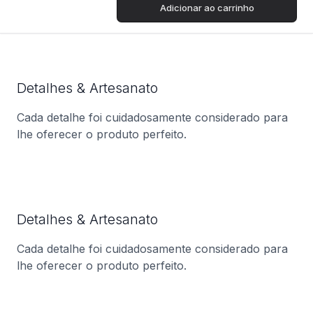
Adicionar ao carrinho
Detalhes & Artesanato
Cada detalhe foi cuidadosamente considerado para
lhe oferecer o produto perfeito.
Detalhes & Artesanato
Cada detalhe foi cuidadosamente considerado para
lhe oferecer o produto perfeito.