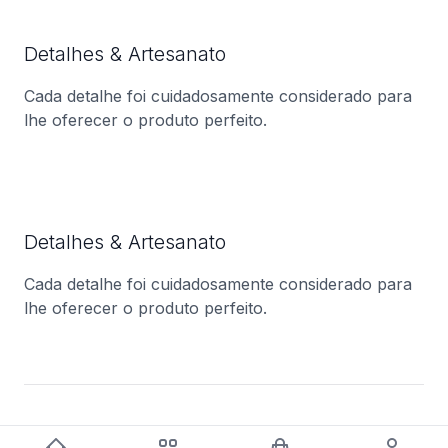
Detalhes & Artesanato
Cada detalhe foi cuidadosamente considerado para
lhe oferecer o produto perfeito.
Detalhes & Artesanato
Cada detalhe foi cuidadosamente considerado para
lhe oferecer o produto perfeito.
Você também pode gostar