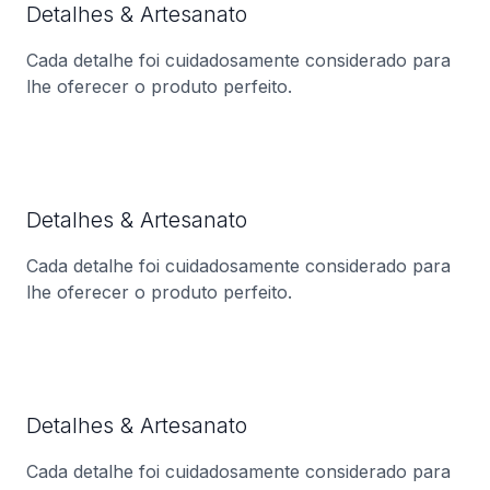
Detalhes & Artesanato
Cada detalhe foi cuidadosamente considerado para
lhe oferecer o produto perfeito.
Detalhes & Artesanato
Cada detalhe foi cuidadosamente considerado para
lhe oferecer o produto perfeito.
Detalhes & Artesanato
Cada detalhe foi cuidadosamente considerado para