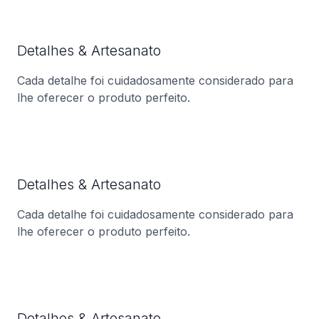
Detalhes & Artesanato
Cada detalhe foi cuidadosamente considerado para
lhe oferecer o produto perfeito.
Detalhes & Artesanato
Cada detalhe foi cuidadosamente considerado para
lhe oferecer o produto perfeito.
Detalhes & Artesanato