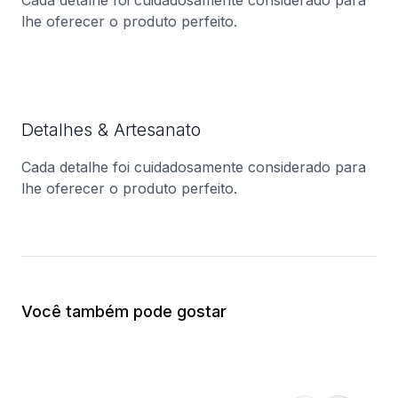
Cada detalhe foi cuidadosamente considerado para
lhe oferecer o produto perfeito.
Detalhes & Artesanato
Cada detalhe foi cuidadosamente considerado para
lhe oferecer o produto perfeito.
Você também pode gostar