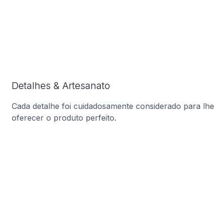
Detalhes & Artesanato
Cada detalhe foi cuidadosamente considerado para lhe
oferecer o produto perfeito.