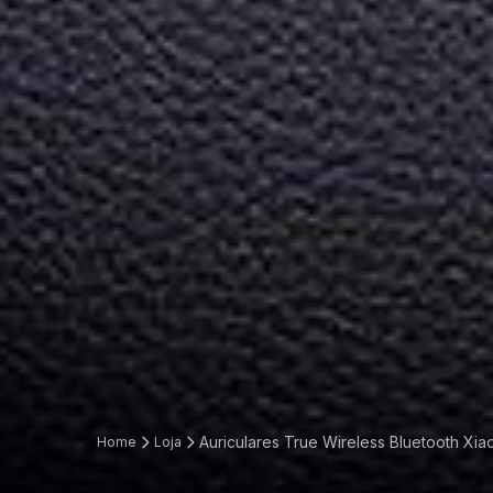
Auriculares True Wireless Bluetooth Xia
Home
Loja