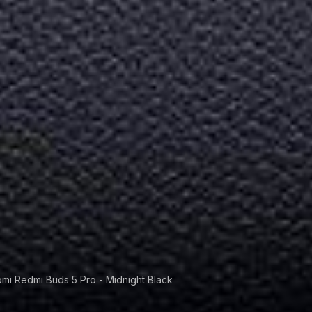
omi Redmi Buds 5 Pro - Midnight Black