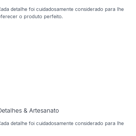
ada detalhe foi cuidadosamente considerado para lhe
ferecer o produto perfeito.
Detalhes & Artesanato
ada detalhe foi cuidadosamente considerado para lhe
ferecer o produto perfeito.