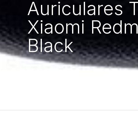
Auriculares 
Xiaomi Redmi
Black