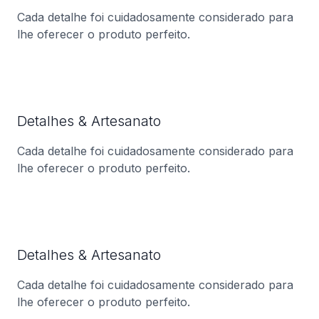
Cada detalhe foi cuidadosamente considerado para
lhe oferecer o produto perfeito.
Detalhes & Artesanato
Cada detalhe foi cuidadosamente considerado para
lhe oferecer o produto perfeito.
Detalhes & Artesanato
Cada detalhe foi cuidadosamente considerado para
lhe oferecer o produto perfeito.