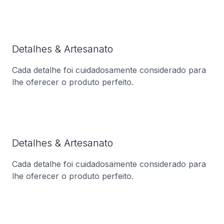
Detalhes & Artesanato
Cada detalhe foi cuidadosamente considerado para
lhe oferecer o produto perfeito.
Detalhes & Artesanato
Cada detalhe foi cuidadosamente considerado para
lhe oferecer o produto perfeito.