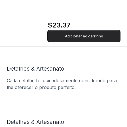
$23.37
Adicionar ao carrinho
Detalhes & Artesanato
Cada detalhe foi cuidadosamente considerado para
lhe oferecer o produto perfeito.
Detalhes & Artesanato