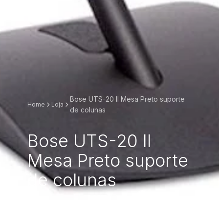
Bose UTS-20 II Mesa Preto suporte
Home
Loja
de colunas
Bose UTS-20 II
Mesa Preto suporte
de colunas