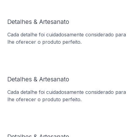
Detalhes & Artesanato
Cada detalhe foi cuidadosamente considerado para
lhe oferecer o produto perfeito.
Detalhes & Artesanato
Cada detalhe foi cuidadosamente considerado para
lhe oferecer o produto perfeito.
Detalhes & Artesanato