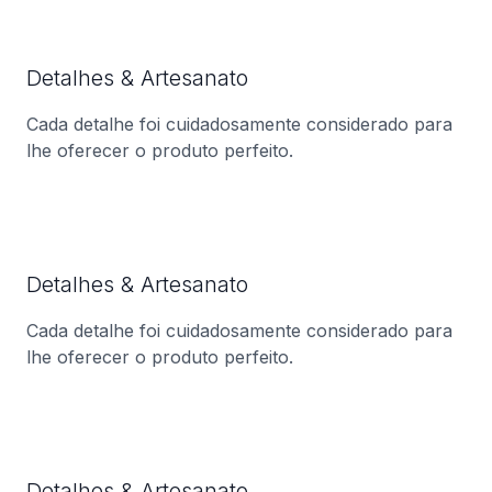
Detalhes & Artesanato
Cada detalhe foi cuidadosamente considerado para
lhe oferecer o produto perfeito.
Detalhes & Artesanato
Cada detalhe foi cuidadosamente considerado para
lhe oferecer o produto perfeito.
Detalhes & Artesanato