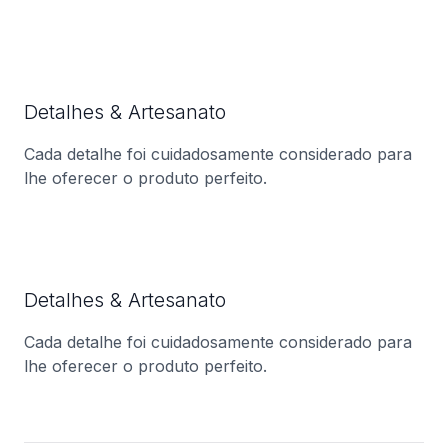
Detalhes & Artesanato
Cada detalhe foi cuidadosamente considerado para
lhe oferecer o produto perfeito.
Detalhes & Artesanato
Cada detalhe foi cuidadosamente considerado para
lhe oferecer o produto perfeito.