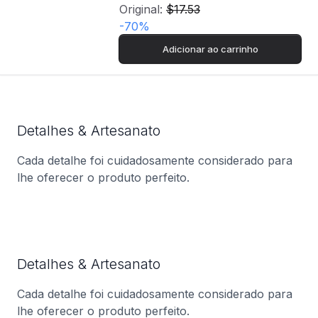
Original:
$17.53
-
70
%
Adicionar ao carrinho
Detalhes & Artesanato
Cada detalhe foi cuidadosamente considerado para
lhe oferecer o produto perfeito.
Detalhes & Artesanato
Cada detalhe foi cuidadosamente considerado para
lhe oferecer o produto perfeito.