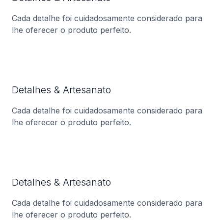
Cada detalhe foi cuidadosamente considerado para
lhe oferecer o produto perfeito.
Detalhes & Artesanato
Cada detalhe foi cuidadosamente considerado para
lhe oferecer o produto perfeito.
Detalhes & Artesanato
Cada detalhe foi cuidadosamente considerado para
lhe oferecer o produto perfeito.