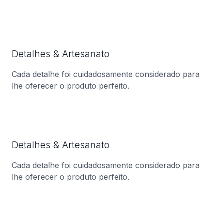
Detalhes & Artesanato
Cada detalhe foi cuidadosamente considerado para
lhe oferecer o produto perfeito.
Detalhes & Artesanato
Cada detalhe foi cuidadosamente considerado para
lhe oferecer o produto perfeito.