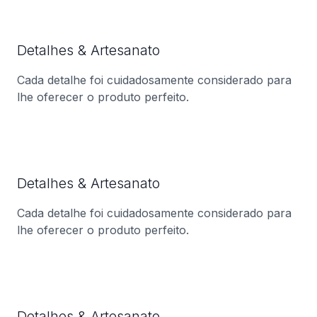
Detalhes & Artesanato
Cada detalhe foi cuidadosamente considerado para
lhe oferecer o produto perfeito.
Detalhes & Artesanato
Cada detalhe foi cuidadosamente considerado para
lhe oferecer o produto perfeito.
Detalhes & Artesanato