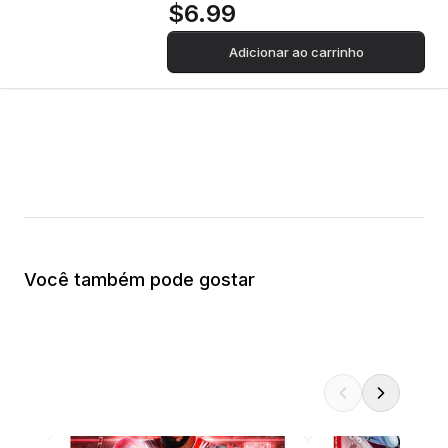
$6.99
Adicionar ao carrinho
Você também pode gostar