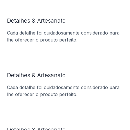
Detalhes & Artesanato
Cada detalhe foi cuidadosamente considerado para
lhe oferecer o produto perfeito.
Detalhes & Artesanato
Cada detalhe foi cuidadosamente considerado para
lhe oferecer o produto perfeito.
Detalhes & Artesanato