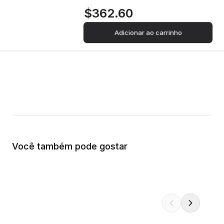
$362.60
Adicionar ao carrinho
Você também pode gostar