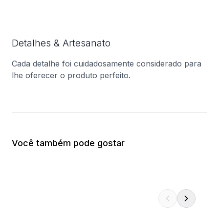
Detalhes & Artesanato
Cada detalhe foi cuidadosamente considerado para
lhe oferecer o produto perfeito.
Você também pode gostar