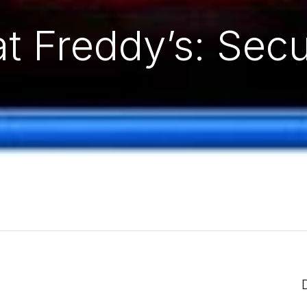
at Freddy’s: Sec