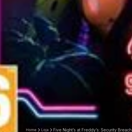
Five Night’s at Freddy’s: Security Breach
Home
Loja