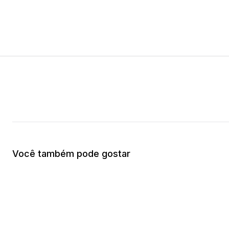
Você também pode gostar