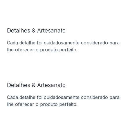
Detalhes & Artesanato
Cada detalhe foi cuidadosamente considerado para
lhe oferecer o produto perfeito.
Detalhes & Artesanato
Cada detalhe foi cuidadosamente considerado para
lhe oferecer o produto perfeito.