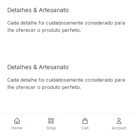
Detalhes & Artesanato
Cada detalhe foi cuidadosamente considerado para
lhe oferecer o produto perfeito.
Detalhes & Artesanato
Cada detalhe foi cuidadosamente considerado para
lhe oferecer o produto perfeito.
Detalhes & Artesanato
Home
Shop
Cart
Account