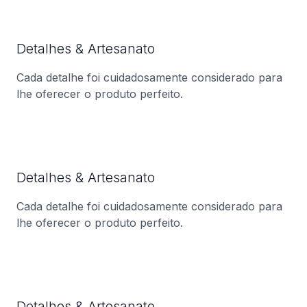
Detalhes & Artesanato
Cada detalhe foi cuidadosamente considerado para
lhe oferecer o produto perfeito.
Detalhes & Artesanato
Cada detalhe foi cuidadosamente considerado para
lhe oferecer o produto perfeito.
Detalhes & Artesanato