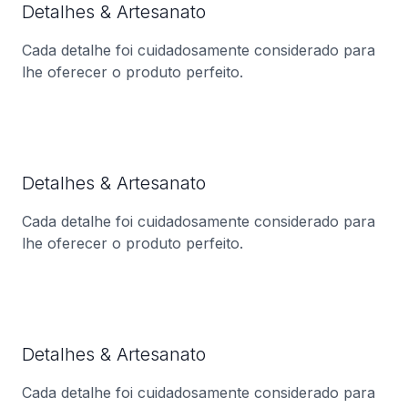
Detalhes & Artesanato
Cada detalhe foi cuidadosamente considerado para
lhe oferecer o produto perfeito.
Detalhes & Artesanato
Cada detalhe foi cuidadosamente considerado para
lhe oferecer o produto perfeito.
Detalhes & Artesanato
Cada detalhe foi cuidadosamente considerado para