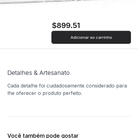
$899.51
Adicionar ao carrinho
Detalhes & Artesanato
Cada detalhe foi cuidadosamente considerado para
lhe oferecer o produto perfeito.
Você também pode gostar