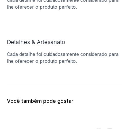
Cada detalhe foi cuidadosamente considerado para
lhe oferecer o produto perfeito.
Detalhes & Artesanato
Cada detalhe foi cuidadosamente considerado para
lhe oferecer o produto perfeito.
Você também pode gostar