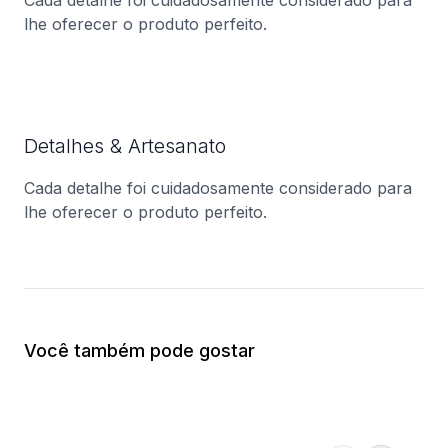
Cada detalhe foi cuidadosamente considerado para
lhe oferecer o produto perfeito.
Detalhes & Artesanato
Cada detalhe foi cuidadosamente considerado para
lhe oferecer o produto perfeito.
Você também pode gostar