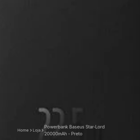
Powerbank Baseus Star-Lord
Home
Loja
20000mAh - Preto