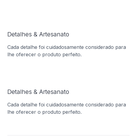
Detalhes & Artesanato
Cada detalhe foi cuidadosamente considerado para
lhe oferecer o produto perfeito.
Detalhes & Artesanato
Cada detalhe foi cuidadosamente considerado para
lhe oferecer o produto perfeito.