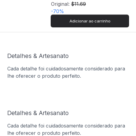
Original:
$11.69
-
70
%
Adicionar ao carrinho
Detalhes & Artesanato
Cada detalhe foi cuidadosamente considerado para
lhe oferecer o produto perfeito.
Detalhes & Artesanato
Cada detalhe foi cuidadosamente considerado para
lhe oferecer o produto perfeito.