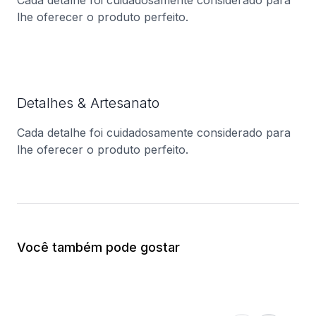
Cada detalhe foi cuidadosamente considerado para
lhe oferecer o produto perfeito.
Detalhes & Artesanato
Cada detalhe foi cuidadosamente considerado para
lhe oferecer o produto perfeito.
Você também pode gostar