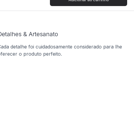
Detalhes & Artesanato
ada detalhe foi cuidadosamente considerado para lhe
ferecer o produto perfeito.