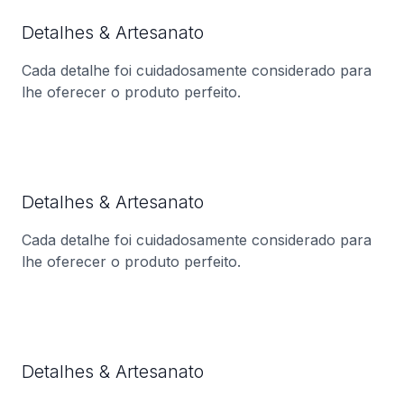
Detalhes & Artesanato
Cada detalhe foi cuidadosamente considerado para
lhe oferecer o produto perfeito.
Detalhes & Artesanato
Cada detalhe foi cuidadosamente considerado para
lhe oferecer o produto perfeito.
Detalhes & Artesanato