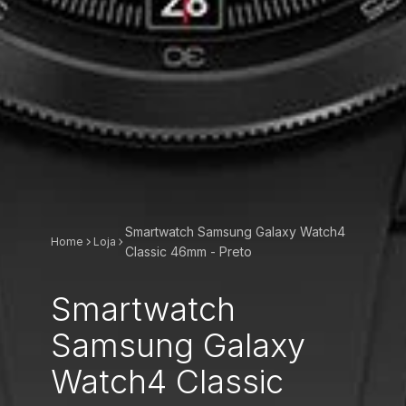
Smartwatch Samsung Galaxy Watch4
Home
Loja
Classic 46mm - Preto
Smartwatch
Samsung Galaxy
Watch4 Classic