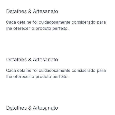
Detalhes & Artesanato
Cada detalhe foi cuidadosamente considerado para
lhe oferecer o produto perfeito.
Detalhes & Artesanato
Cada detalhe foi cuidadosamente considerado para
lhe oferecer o produto perfeito.
Detalhes & Artesanato