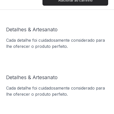
Adicionar ao carrinho
Detalhes & Artesanato
Cada detalhe foi cuidadosamente considerado para
lhe oferecer o produto perfeito.
Detalhes & Artesanato
Cada detalhe foi cuidadosamente considerado para
lhe oferecer o produto perfeito.