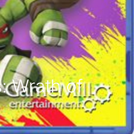
: Wrath of