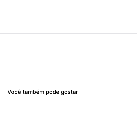
Você também pode gostar