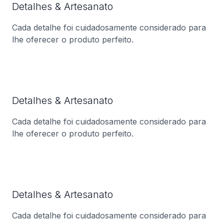
Detalhes & Artesanato
Cada detalhe foi cuidadosamente considerado para
lhe oferecer o produto perfeito.
Detalhes & Artesanato
Cada detalhe foi cuidadosamente considerado para
lhe oferecer o produto perfeito.
Detalhes & Artesanato
Cada detalhe foi cuidadosamente considerado para