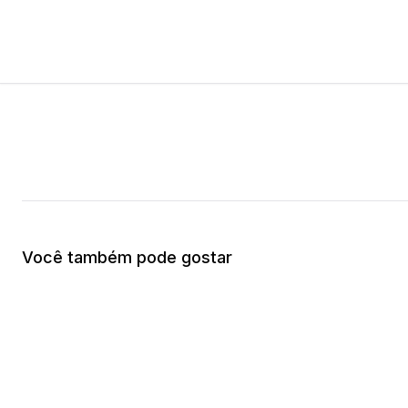
Você também pode gostar