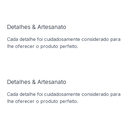
Detalhes & Artesanato
Cada detalhe foi cuidadosamente considerado para
lhe oferecer o produto perfeito.
Detalhes & Artesanato
Cada detalhe foi cuidadosamente considerado para
lhe oferecer o produto perfeito.