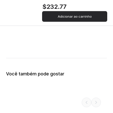
$232.77
Adicionar ao carrinho
Você também pode gostar