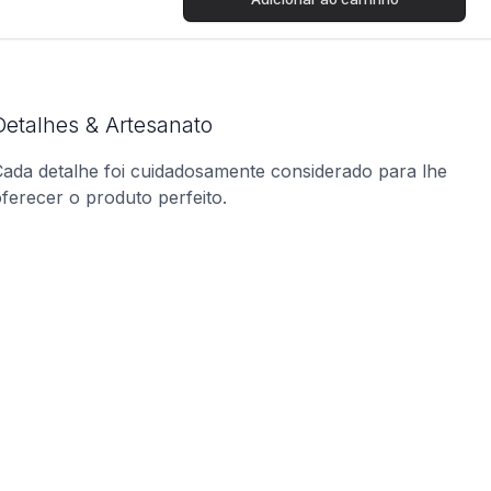
Detalhes & Artesanato
ada detalhe foi cuidadosamente considerado para lhe
ferecer o produto perfeito.