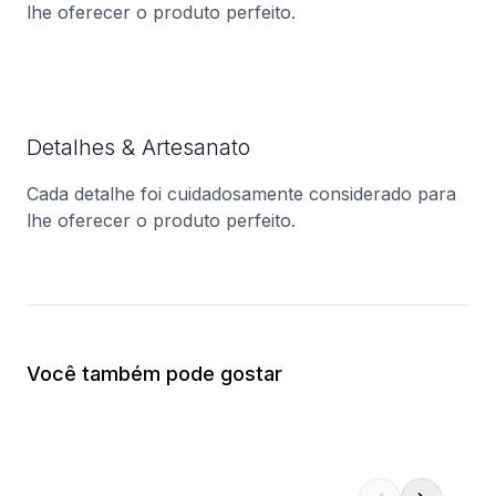
lhe oferecer o produto perfeito.
Detalhes & Artesanato
Cada detalhe foi cuidadosamente considerado para
lhe oferecer o produto perfeito.
Você também pode gostar