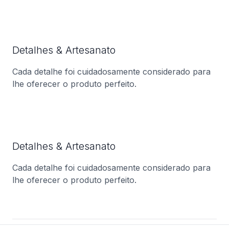
Detalhes & Artesanato
Cada detalhe foi cuidadosamente considerado para
lhe oferecer o produto perfeito.
Detalhes & Artesanato
Cada detalhe foi cuidadosamente considerado para
lhe oferecer o produto perfeito.