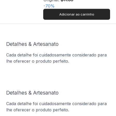
-
70
%
Adicionar ao carrinho
Detalhes & Artesanato
Cada detalhe foi cuidadosamente considerado para
lhe oferecer o produto perfeito.
Detalhes & Artesanato
Cada detalhe foi cuidadosamente considerado para
lhe oferecer o produto perfeito.