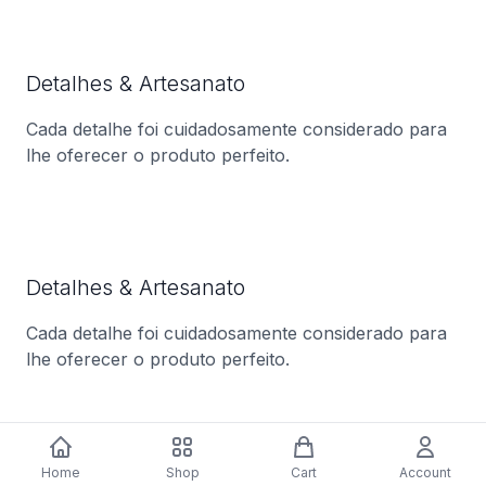
Detalhes & Artesanato
Cada detalhe foi cuidadosamente considerado para
lhe oferecer o produto perfeito.
Detalhes & Artesanato
Cada detalhe foi cuidadosamente considerado para
lhe oferecer o produto perfeito.
Home
Shop
Cart
Account