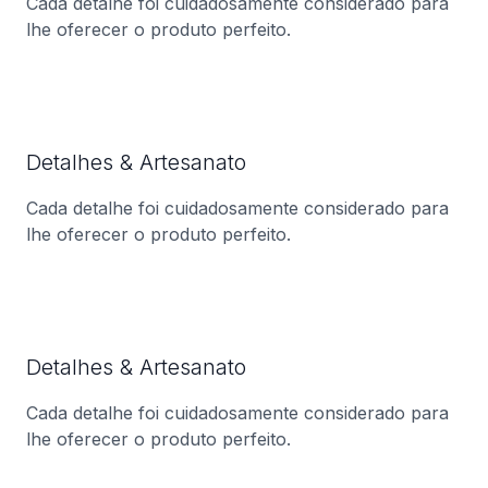
Cada detalhe foi cuidadosamente considerado para
lhe oferecer o produto perfeito.
Detalhes & Artesanato
Cada detalhe foi cuidadosamente considerado para
lhe oferecer o produto perfeito.
Detalhes & Artesanato
Cada detalhe foi cuidadosamente considerado para
lhe oferecer o produto perfeito.