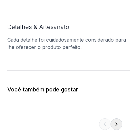
Detalhes & Artesanato
Cada detalhe foi cuidadosamente considerado para
lhe oferecer o produto perfeito.
Você também pode gostar