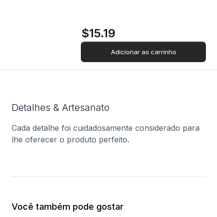
$15.19
Adicionar ao carrinho
Detalhes & Artesanato
Cada detalhe foi cuidadosamente considerado para
lhe oferecer o produto perfeito.
Você também pode gostar