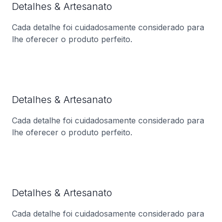
Detalhes & Artesanato
Cada detalhe foi cuidadosamente considerado para
lhe oferecer o produto perfeito.
Detalhes & Artesanato
Cada detalhe foi cuidadosamente considerado para
lhe oferecer o produto perfeito.
Detalhes & Artesanato
Cada detalhe foi cuidadosamente considerado para