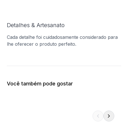
Detalhes & Artesanato
Cada detalhe foi cuidadosamente considerado para
lhe oferecer o produto perfeito.
Você também pode gostar