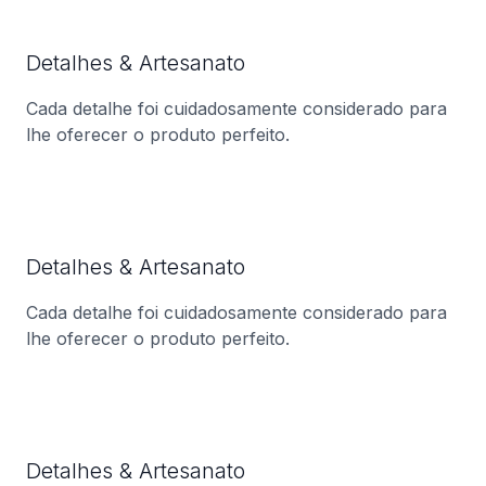
Detalhes & Artesanato
Cada detalhe foi cuidadosamente considerado para
lhe oferecer o produto perfeito.
Detalhes & Artesanato
Cada detalhe foi cuidadosamente considerado para
lhe oferecer o produto perfeito.
Detalhes & Artesanato