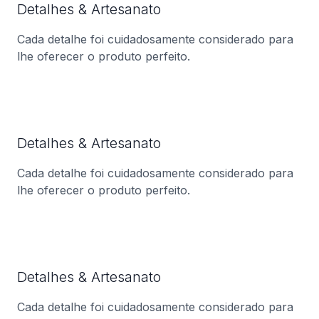
Detalhes & Artesanato
Cada detalhe foi cuidadosamente considerado para
lhe oferecer o produto perfeito.
Detalhes & Artesanato
Cada detalhe foi cuidadosamente considerado para
lhe oferecer o produto perfeito.
Detalhes & Artesanato
Cada detalhe foi cuidadosamente considerado para