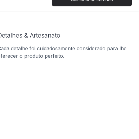
Detalhes & Artesanato
ada detalhe foi cuidadosamente considerado para lhe
ferecer o produto perfeito.