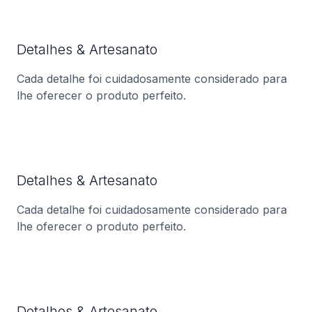
Detalhes & Artesanato
Cada detalhe foi cuidadosamente considerado para
lhe oferecer o produto perfeito.
Detalhes & Artesanato
Cada detalhe foi cuidadosamente considerado para
lhe oferecer o produto perfeito.
Detalhes & Artesanato