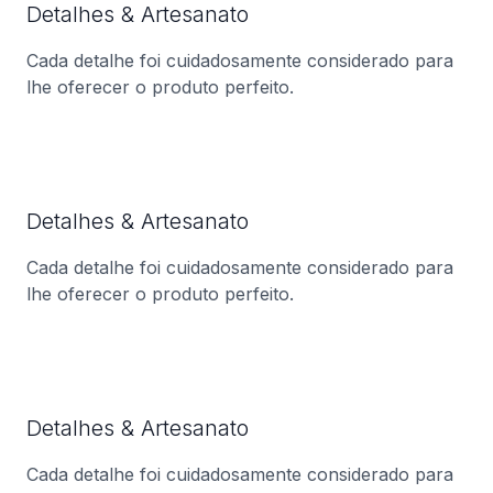
Detalhes & Artesanato
Cada detalhe foi cuidadosamente considerado para
lhe oferecer o produto perfeito.
Detalhes & Artesanato
Cada detalhe foi cuidadosamente considerado para
lhe oferecer o produto perfeito.
Detalhes & Artesanato
Cada detalhe foi cuidadosamente considerado para